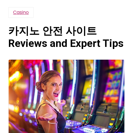
Casino
카지노 안전 사이트
Reviews and Expert Tips