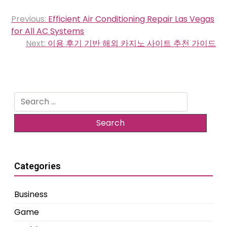
Post
Previous:
Efficient Air Conditioning Repair Las Vegas
navigation
for All AC Systems
Next:
이용 후기 기반 해외 카지노 사이트 추천 가이드
Search
for:
Categories
Business
Game