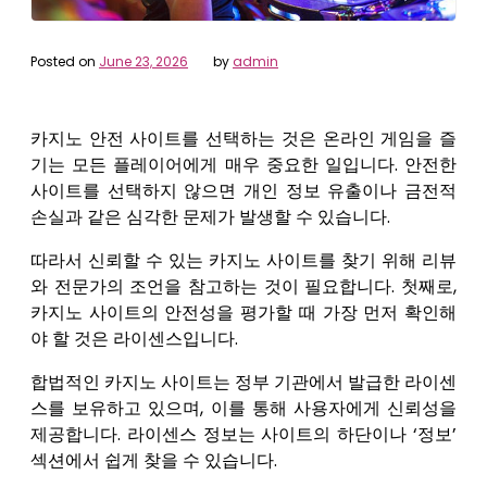
Posted on
June 23, 2026
by
admin
카지노 안전 사이트를 선택하는 것은 온라인 게임을 즐
기는 모든 플레이어에게 매우 중요한 일입니다. 안전한
사이트를 선택하지 않으면 개인 정보 유출이나 금전적
손실과 같은 심각한 문제가 발생할 수 있습니다.
따라서 신뢰할 수 있는 카지노 사이트를 찾기 위해 리뷰
와 전문가의 조언을 참고하는 것이 필요합니다. 첫째로,
카지노 사이트의 안전성을 평가할 때 가장 먼저 확인해
야 할 것은 라이센스입니다.
합법적인 카지노 사이트는 정부 기관에서 발급한 라이센
스를 보유하고 있으며, 이를 통해 사용자에게 신뢰성을
제공합니다. 라이센스 정보는 사이트의 하단이나 ‘정보’
섹션에서 쉽게 찾을 수 있습니다.