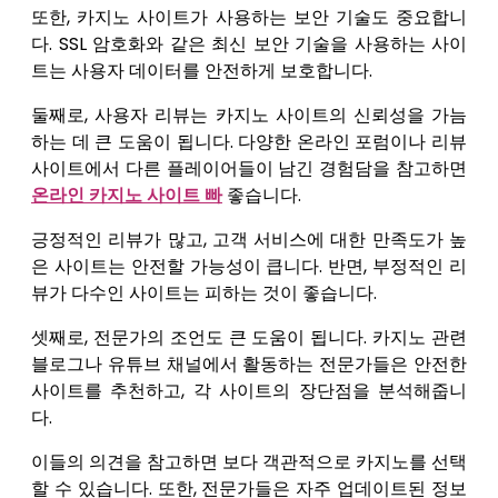
또한, 카지노 사이트가 사용하는 보안 기술도 중요합니
다. SSL 암호화와 같은 최신 보안 기술을 사용하는 사이
트는 사용자 데이터를 안전하게 보호합니다.
둘째로, 사용자 리뷰는 카지노 사이트의 신뢰성을 가늠
하는 데 큰 도움이 됩니다. 다양한 온라인 포럼이나 리뷰
사이트에서 다른 플레이어들이 남긴 경험담을 참고하면
온라인 카지노 사이트 빠
좋습니다.
긍정적인 리뷰가 많고, 고객 서비스에 대한 만족도가 높
은 사이트는 안전할 가능성이 큽니다. 반면, 부정적인 리
뷰가 다수인 사이트는 피하는 것이 좋습니다.
셋째로, 전문가의 조언도 큰 도움이 됩니다. 카지노 관련
블로그나 유튜브 채널에서 활동하는 전문가들은 안전한
사이트를 추천하고, 각 사이트의 장단점을 분석해줍니
다.
이들의 의견을 참고하면 보다 객관적으로 카지노를 선택
할 수 있습니다. 또한, 전문가들은 자주 업데이트된 정보