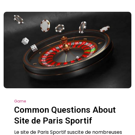
Game
Common Questions About
Site de Paris Sportif
Le site de Paris Sportif suscite de nombreuses