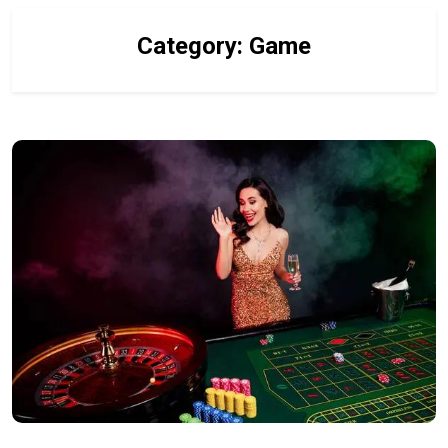
Category:
Game