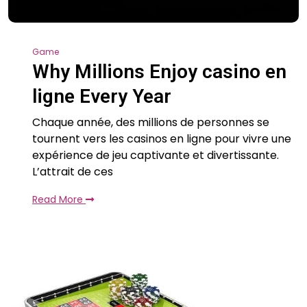
Game
Why Millions Enjoy casino en
ligne Every Year
Chaque année, des millions de personnes se
tournent vers les casinos en ligne pour vivre une
expérience de jeu captivante et divertissante.
L’attrait de ces
Read More