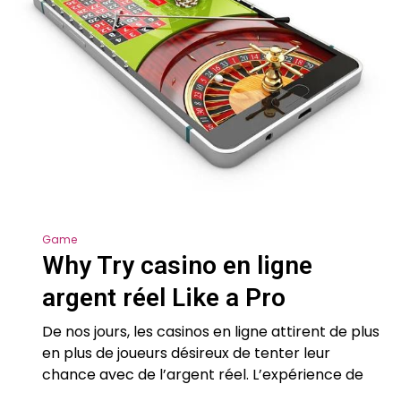
Game
Why Try casino en ligne
argent réel Like a Pro
De nos jours, les casinos en ligne attirent de plus
en plus de joueurs désireux de tenter leur
chance avec de l’argent réel. L’expérience de