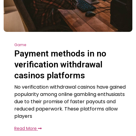
Game
Payment methods in no
verification withdrawal
casinos platforms
No verification withdrawal casinos have gained
popularity among online gambling enthusiasts
due to their promise of faster payouts and
reduced paperwork. These platforms allow
players
Read More