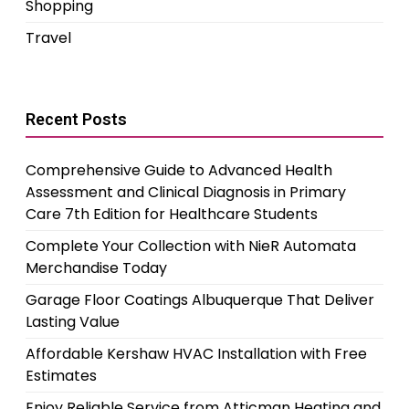
Shopping
Travel
Recent Posts
Comprehensive Guide to Advanced Health
Assessment and Clinical Diagnosis in Primary
Care 7th Edition for Healthcare Students
Complete Your Collection with NieR Automata
Merchandise Today
Garage Floor Coatings Albuquerque That Deliver
Lasting Value
Affordable Kershaw HVAC Installation with Free
Estimates
Enjoy Reliable Service from Atticman Heating and