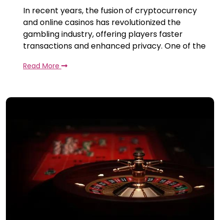
In recent years, the fusion of cryptocurrency
and online casinos has revolutionized the
gambling industry, offering players faster
transactions and enhanced privacy. One of the
Read More