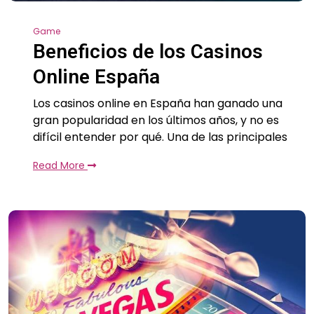
Game
Beneficios de los Casinos
Online España
Los casinos online en España han ganado una
gran popularidad en los últimos años, y no es
difícil entender por qué. Una de las principales
Read More