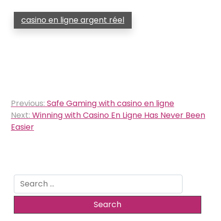
casino en ligne argent réel
Post
Previous:
Safe Gaming with casino en ligne
navigation
Next:
Winning with Casino En Ligne Has Never Been
Easier
Search
for: