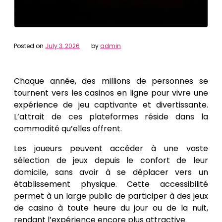
Posted on
July 3, 2026
by
admin
Chaque année, des millions de personnes se
tournent vers les casinos en ligne pour vivre une
expérience de jeu captivante et divertissante.
L’attrait de ces plateformes réside dans la
commodité qu’elles offrent.
Les joueurs peuvent accéder à une vaste
sélection de jeux depuis le confort de leur
domicile, sans avoir à se déplacer vers un
établissement physique. Cette accessibilité
permet à un large public de participer à des jeux
de casino à toute heure du jour ou de la nuit,
rendant l’expérience encore plus attractive.