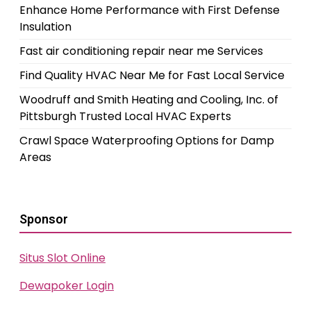
Enhance Home Performance with First Defense
Insulation
Fast air conditioning repair near me Services
Find Quality HVAC Near Me for Fast Local Service
Woodruff and Smith Heating and Cooling, Inc. of
Pittsburgh Trusted Local HVAC Experts
Crawl Space Waterproofing Options for Damp
Areas
Sponsor
Situs Slot Online
Dewapoker Login