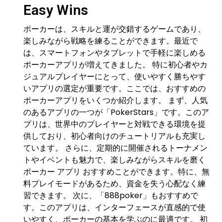
Easy Wins
ポーカーは、スキルと運が交錯するゲームであり、
楽しみながら戦略を練ることができます。最近で
は、スマートフォンやタブレットで手軽に楽しめる
ポーカーアプリが増えてきました。 特に初心者やカ
ジュアルプレイヤーにとって、使いやすく勝ちやす
いアプリの選定が重要です。ここでは、おすすめの
ポーカーアプリをいくつか紹介します。 まず、人気
のあるアプリの一つが「PokerStars」です。このア
プリは、世界中のプレイヤーと対戦できる環境を提
供しており、初心者向けのチュートリアルも充実し
ています。 さらに、定期的に開催されるトーナメン
トやイベントも魅力で、楽しみながらスキルを磨く
ポーカー アプリ おすすめことができます。特に、無
料プレイモードがあるため、資金を失う心配なく練
習できます。 次に、「888poker」もおすすめで
す。このアプリは、インターフェースが直感的で使
いやすく、ポーカーの基本を学ぶのに最適です。 初