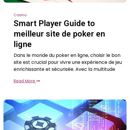
Casino
Smart Player Guide to
meilleur site de poker en
ligne
Dans le monde du poker en ligne, choisir le bon
site est crucial pour vivre une expérience de jeu
enrichissante et sécurisée. Avec la multitude
Read More