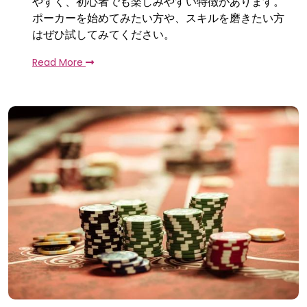
やすく、初心者でも楽しみやすい特徴があります。
ポーカーを始めてみたい方や、スキルを磨きたい方
はぜひ試してみてください。
Read More