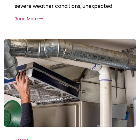
severe weather conditions, unexpected
Read More