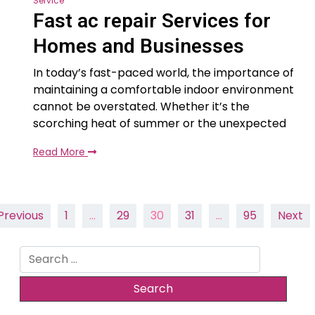
Service
Fast ac repair Services for
Homes and Businesses
In today’s fast-paced world, the importance of
maintaining a comfortable indoor environment
cannot be overstated. Whether it’s the
scorching heat of summer or the unexpected
Read More
Posts
Previous
1
…
29
30
31
…
95
Next
pagination
Search
for: