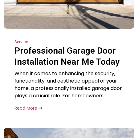
Service
Professional Garage Door
Installation Near Me Today
When it comes to enhancing the security,
functionality, and aesthetic appeal of your
home, a professionally installed garage door
plays a crucial role. For homeowners
Read More