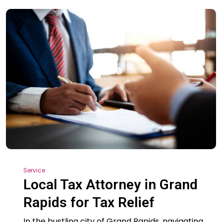
Service
Local Tax Attorney in Grand
Rapids for Tax Relief
In the bustling city of Grand Rapids, navigating