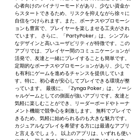
心者向けのバイナリーモードがあり、少ない資金か
らスタートできるため、リスクを抑えながら徐々に
自信をつけられます。また、ボーナスやプロモーシ
ョンも豊富で、プレイヤーを楽しませる工夫がされ
ています。 さらに、「PartyPoker」は、シンプル
なデザインと高いユーザビリティが特徴です。この
アプリでは、プレイヤー間のコミュニケーションが
活発で、友達と一緒にプレイすることも簡単です。
定期的なボーナスやプロモーションがあり、少しで
も有利にゲームを進めるチャンスを提供していま
す。特に、初心者が安心してプレイできる環境が整
っています。 最後に、「Zynga Poker」は、ソーシ
ャルゲームとしての側面が強いアプリです。友達と
気軽に楽しむことができ、リーダーボードやトーナ
メント機能で競争心を刺激します。 無料でプレイで
きるため、気軽に始められるのも大きな魅力です。
カジュアルなプレイを希望する方には最適なアプリ
と言えるでしょう。 以上のアプリは、いずれも使い