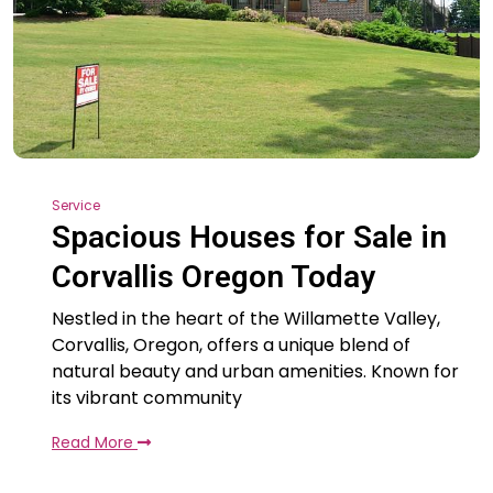
Service
Spacious Houses for Sale in
Corvallis Oregon Today
Nestled in the heart of the Willamette Valley,
Corvallis, Oregon, offers a unique blend of
natural beauty and urban amenities. Known for
its vibrant community
Read More