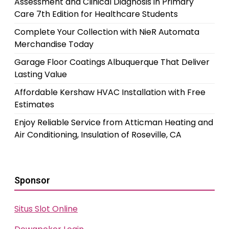
Assessment and Clinical Diagnosis in Primary
Care 7th Edition for Healthcare Students
Complete Your Collection with NieR Automata
Merchandise Today
Garage Floor Coatings Albuquerque That Deliver
Lasting Value
Affordable Kershaw HVAC Installation with Free
Estimates
Enjoy Reliable Service from Atticman Heating and
Air Conditioning, Insulation of Roseville, CA
Sponsor
Situs Slot Online