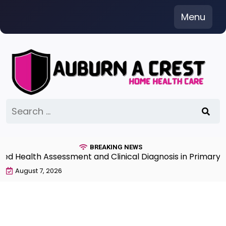
Skip
Menu
to
content
Search
for:
BREAKING NEWS
Health Assessment and Clinical Diagnosis in Primary Ca
August 7, 2026