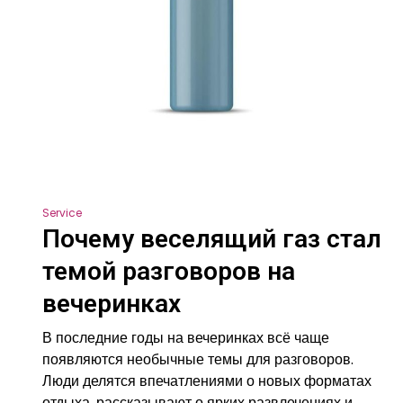
Service
Почему веселящий газ стал
темой разговоров на
вечеринках
В последние годы на вечеринках всё чаще
появляются необычные темы для разговоров.
Люди делятся впечатлениями о новых форматах
отдыха, рассказывают о ярких развлечениях и