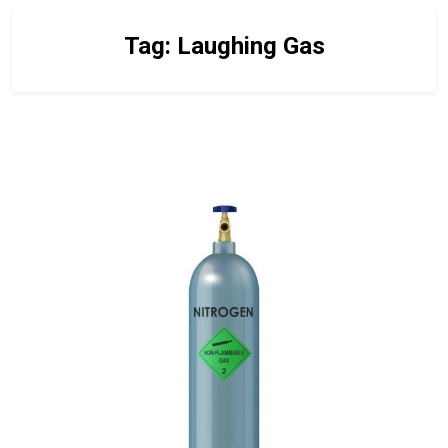
Tag:
Laughing Gas