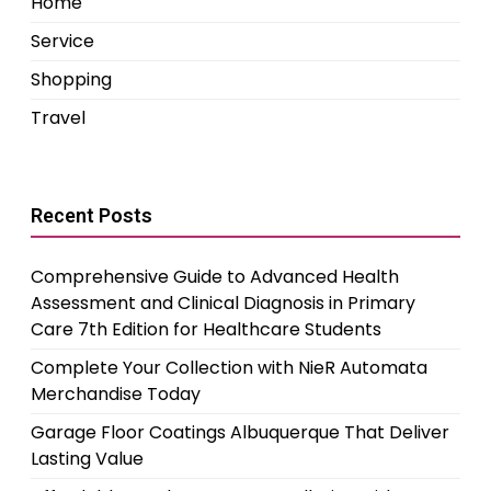
Home
Service
Shopping
Travel
Recent Posts
Comprehensive Guide to Advanced Health
Assessment and Clinical Diagnosis in Primary
Care 7th Edition for Healthcare Students
Complete Your Collection with NieR Automata
Merchandise Today
Garage Floor Coatings Albuquerque That Deliver
Lasting Value