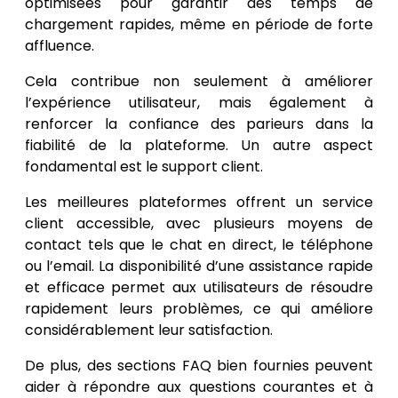
optimisées pour garantir des temps de
chargement rapides, même en période de forte
affluence.
Cela contribue non seulement à améliorer
l’expérience utilisateur, mais également à
renforcer la confiance des parieurs dans la
fiabilité de la plateforme. Un autre aspect
fondamental est le support client.
Les meilleures plateformes offrent un service
client accessible, avec plusieurs moyens de
contact tels que le chat en direct, le téléphone
ou l’email. La disponibilité d’une assistance rapide
et efficace permet aux utilisateurs de résoudre
rapidement leurs problèmes, ce qui améliore
considérablement leur satisfaction.
De plus, des sections FAQ bien fournies peuvent
aider à répondre aux questions courantes et à