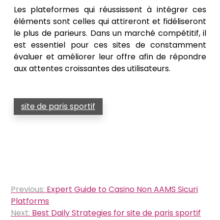
Les plateformes qui réussissent à intégrer ces
éléments sont celles qui attireront et fidéliseront
le plus de parieurs. Dans un marché compétitif, il
est essentiel pour ces sites de constamment
évaluer et améliorer leur offre afin de répondre
aux attentes croissantes des utilisateurs.
site de paris sportif
Post
Previous:
Expert Guide to Casino Non AAMS Sicuri
navigation
Platforms
Next:
Best Daily Strategies for site de paris sportif