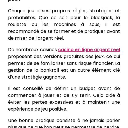
Chaque jeu a ses propres règles, stratégies et
probabilités. Que ce soit pour le blackjack, la
roulette ou les machines à sous, il est
recommandé de se former et de pratiquer avant
de miser de l’argent réel.
De nombreux casinos
casino en ligne argent reel
proposent des versions gratuites des jeux, ce qui
permet de se familiariser sans risque financier. La
gestion de la bankroll est un autre élément clé
d’une stratégie gagnante.
Il est conseillé de définir un budget avant de
commencer à jouer et de s’y tenir. Cela aide à
éviter les pertes excessives et à maintenir une
expérience de jeu positive.
Une bonne pratique consiste à ne jamais parier
plus que ce que l’on peut se permettre de perdre.