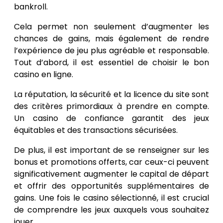
bankroll.
Cela permet non seulement d’augmenter les
chances de gains, mais également de rendre
l’expérience de jeu plus agréable et responsable.
Tout d’abord, il est essentiel de choisir le bon
casino en ligne.
La réputation, la sécurité et la licence du site sont
des critères primordiaux à prendre en compte.
Un casino de confiance garantit des jeux
équitables et des transactions sécurisées.
De plus, il est important de se renseigner sur les
bonus et promotions offerts, car ceux-ci peuvent
significativement augmenter le capital de départ
et offrir des opportunités supplémentaires de
gains. Une fois le casino sélectionné, il est crucial
de comprendre les jeux auxquels vous souhaitez
jouer.