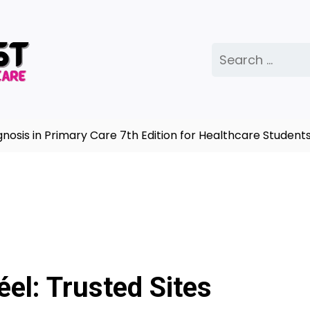
Search
for:
s in Primary Care 7th Edition for Healthcare Students |
éel: Trusted Sites