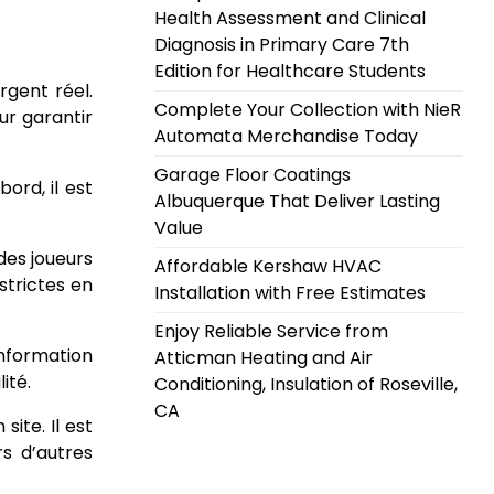
Health Assessment and Clinical
Diagnosis in Primary Care 7th
Edition for Healthcare Students
rgent réel.
Complete Your Collection with NieR
ur garantir
Automata Merchandise Today
Garage Floor Coatings
bord, il est
Albuquerque That Deliver Lasting
Value
des joueurs
Affordable Kershaw HVAC
strictes en
Installation with Free Estimates
Enjoy Reliable Service from
nformation
Atticman Heating and Air
ité.
Conditioning, Insulation of Roseville,
CA
ite. Il est
rs d’autres