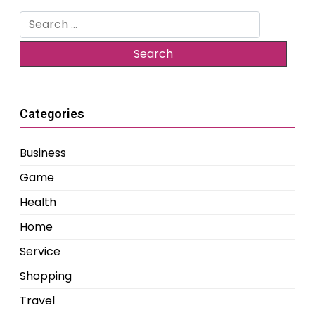
Search
for:
Categories
Business
Game
Health
Home
Service
Shopping
Travel