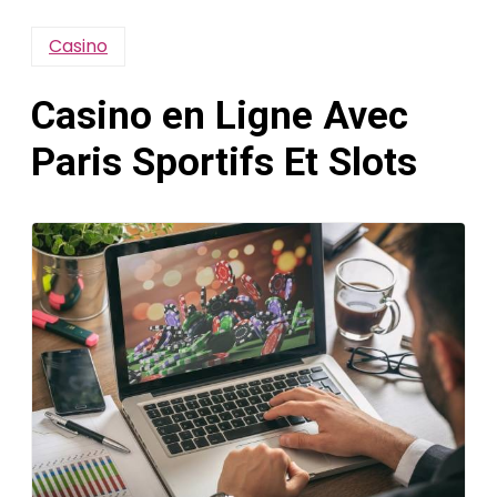
Casino
Casino en Ligne Avec
Paris Sportifs Et Slots