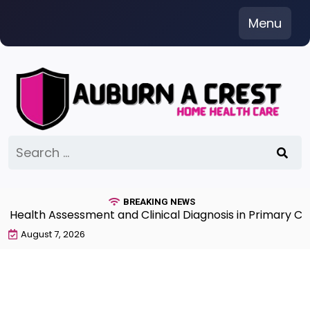
Skip
Menu
to
content
Search
for:
BREAKING NEWS
alth Assessment and Clinical Diagnosis in Primary Care 
August 7, 2026