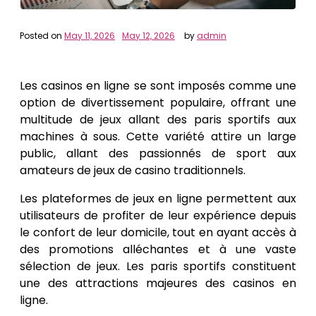
Posted on
May 11, 2026
May 12, 2026
by
admin
Les casinos en ligne se sont imposés comme une
option de divertissement populaire, offrant une
multitude de jeux allant des paris sportifs aux
machines à sous. Cette variété attire un large
public, allant des passionnés de sport aux
amateurs de jeux de casino traditionnels.
Les plateformes de jeux en ligne permettent aux
utilisateurs de profiter de leur expérience depuis
le confort de leur domicile, tout en ayant accès à
des promotions alléchantes et à une vaste
sélection de jeux. Les paris sportifs constituent
une des attractions majeures des casinos en
ligne.