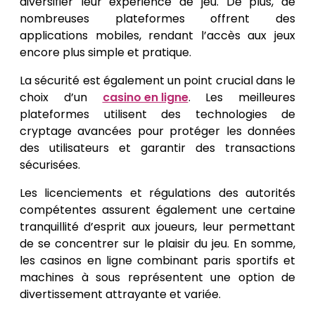
diversifier leur expérience de jeu. De plus, de
nombreuses plateformes offrent des
applications mobiles, rendant l’accès aux jeux
encore plus simple et pratique.
La sécurité est également un point crucial dans le
choix d’un
casino en ligne
. Les meilleures
plateformes utilisent des technologies de
cryptage avancées pour protéger les données
des utilisateurs et garantir des transactions
sécurisées.
Les licenciements et régulations des autorités
compétentes assurent également une certaine
tranquillité d’esprit aux joueurs, leur permettant
de se concentrer sur le plaisir du jeu. En somme,
les casinos en ligne combinant paris sportifs et
machines à sous représentent une option de
divertissement attrayante et variée.