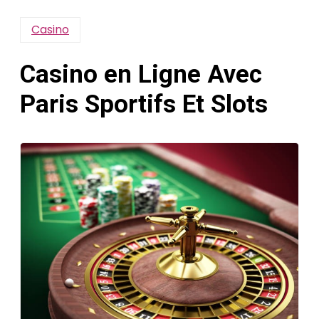
Casino
Casino en Ligne Avec
Paris Sportifs Et Slots