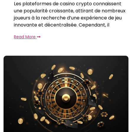
Les plateformes de casino crypto connaissent
une popularité croissante, attirant de nombreux
joueurs à la recherche d’une expérience de jeu
innovante et décentralisée. Cependant, il
Read More