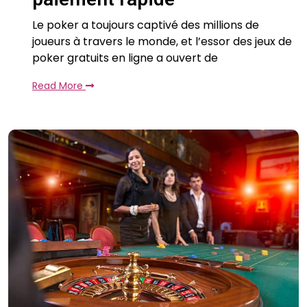
Le poker a toujours captivé des millions de
joueurs à travers le monde, et l’essor des jeux de
poker gratuits en ligne a ouvert de
Read More