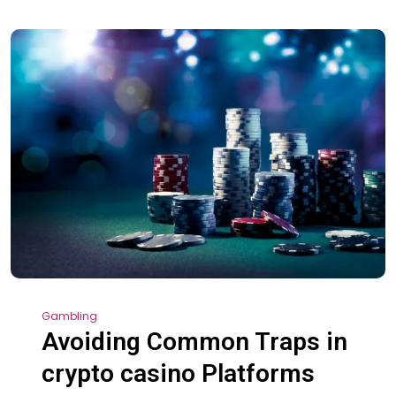
Gambling
Avoiding Common Traps in
crypto casino Platforms