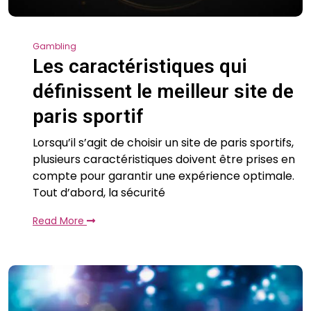
Gambling
Les caractéristiques qui
définissent le meilleur site de
paris sportif
Lorsqu’il s’agit de choisir un site de paris sportifs,
plusieurs caractéristiques doivent être prises en
compte pour garantir une expérience optimale.
Tout d’abord, la sécurité
Read More