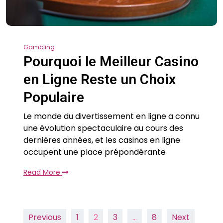
Gambling
Pourquoi le Meilleur Casino
en Ligne Reste un Choix
Populaire
Le monde du divertissement en ligne a connu
une évolution spectaculaire au cours des
dernières années, et les casinos en ligne
occupent une place prépondérante
Read More
Posts
Previous
1
2
3
…
8
Next