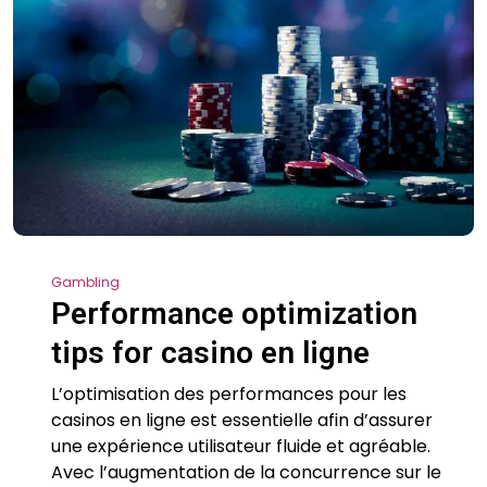
Gambling
Performance optimization
tips for casino en ligne
L’optimisation des performances pour les
casinos en ligne est essentielle afin d’assurer
une expérience utilisateur fluide et agréable.
Avec l’augmentation de la concurrence sur le