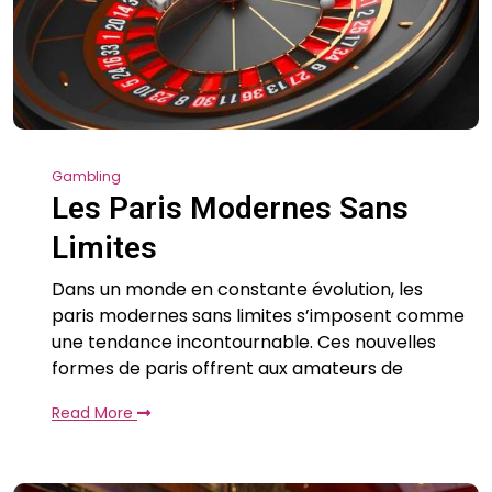
Gambling
Les Paris Modernes Sans
Limites
Dans un monde en constante évolution, les
paris modernes sans limites s’imposent comme
une tendance incontournable. Ces nouvelles
formes de paris offrent aux amateurs de
Read More