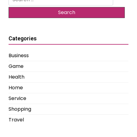
for:
Categories
Business
Game
Health
Home
Service
Shopping
Travel