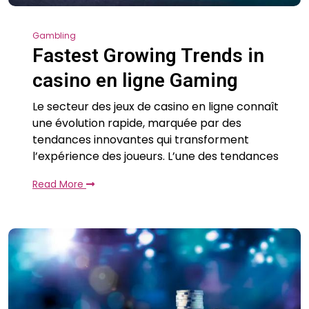
Gambling
Fastest Growing Trends in
casino en ligne Gaming
Le secteur des jeux de casino en ligne connaît
une évolution rapide, marquée par des
tendances innovantes qui transforment
l’expérience des joueurs. L’une des tendances
Read More