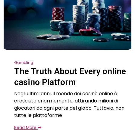
Gambling
The Truth About Every online
casino Platform
Negli ultimi anni, il mondo dei casinò online è
cresciuto enormemente, attirando milioni di
giocatori da ogni parte del globo. Tuttavia, non
tutte le piattaforme
Read More