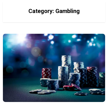
Category:
Gambling