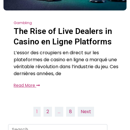
Gambling
The Rise of Live Dealers in
Casino en Ligne Platforms
L’essor des croupiers en direct sur les
plateformes de casino en ligne a marqué une
véritable révolution dans l’industrie du jeu. Ces
dernières années, de
Read More
Posts
1
2
…
8
Next
pagination
Search