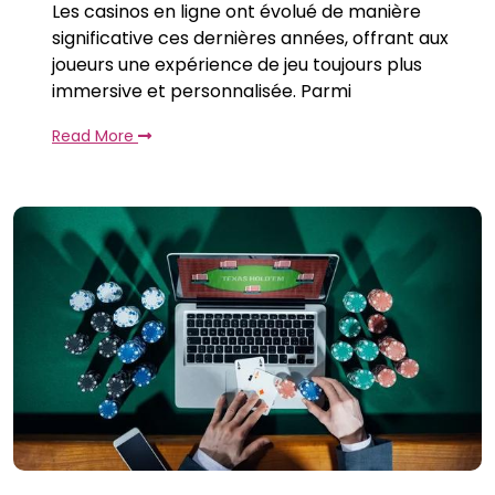
Les casinos en ligne ont évolué de manière
significative ces dernières années, offrant aux
joueurs une expérience de jeu toujours plus
immersive et personnalisée. Parmi
Read More