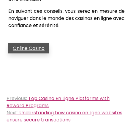
En suivant ces conseils, vous serez en mesure de
naviguer dans le monde des casinos en ligne avec
confiance et sérénité.
Online Casino
Post
Previous:
Top Casino En Ligne Platforms with
navigation
Reward Programs
Next:
Understanding how casino en ligne websites
ensure secure transactions