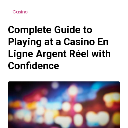
Casino
Complete Guide to
Playing at a Casino En
Ligne Argent Réel with
Confidence