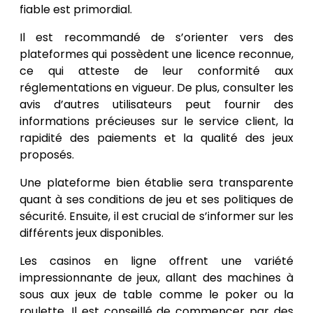
fiable est primordial.
Il est recommandé de s’orienter vers des
plateformes qui possèdent une licence reconnue,
ce qui atteste de leur conformité aux
réglementations en vigueur. De plus, consulter les
avis d’autres utilisateurs peut fournir des
informations précieuses sur le service client, la
rapidité des paiements et la qualité des jeux
proposés.
Une plateforme bien établie sera transparente
quant à ses conditions de jeu et ses politiques de
sécurité. Ensuite, il est crucial de s’informer sur les
différents jeux disponibles.
Les casinos en ligne offrent une variété
impressionnante de jeux, allant des machines à
sous aux jeux de table comme le poker ou la
roulette. Il est conseillé de commencer par des