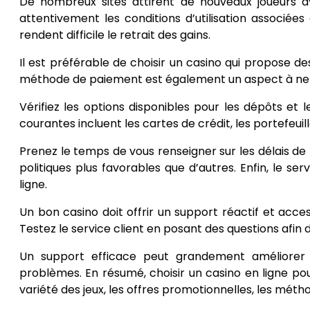
De nombreux sites attirent de nouveaux joueurs a
attentivement les conditions d’utilisation associées
rendent difficile le retrait des gains.
Il est préférable de choisir un casino qui propose de
méthode de paiement est également un aspect à ne 
Vérifiez les options disponibles pour les dépôts et 
courantes incluent les cartes de crédit, les portefeui
Prenez le temps de vous renseigner sur les délais de 
politiques plus favorables que d’autres. Enfin, le ser
ligne.
Un bon casino doit offrir un support réactif et acce
Testez le service client en posant des questions afin 
Un support efficace peut grandement améliorer 
problèmes. En résumé, choisir un casino en ligne pour
variété des jeux, les offres promotionnelles, les métho