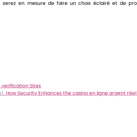
 serez en mesure de faire un choix éclairé et de prof
verification Sites
t:
How Security Enhances the casino en ligne argent rée