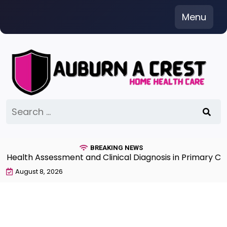
Skip
Menu
to
content
Search
for:
BREAKING NEWS
alth Assessment and Clinical Diagnosis in Primary Care 
August 8, 2026