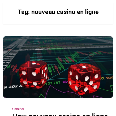
Tag:
nouveau casino en ligne
Casino