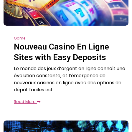
Game
Nouveau Casino En Ligne
Sites with Easy Deposits
Le monde des jeux d’argent en ligne connaît une
évolution constante, et l’émergence de
nouveaux casinos en ligne avec des options de
dépôt faciles est
Read More