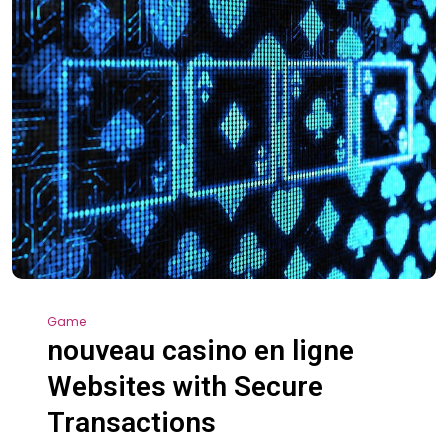
Game
nouveau casino en ligne
Websites with Secure
Transactions