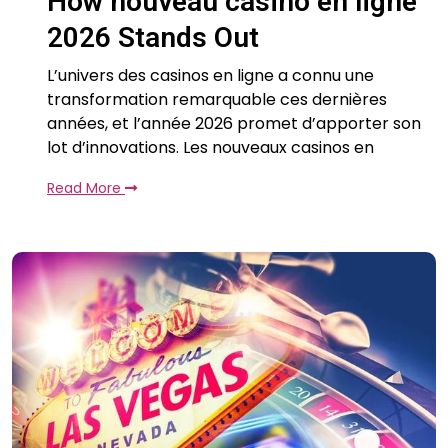
How nouveau casino en ligne
2026 Stands Out
L’univers des casinos en ligne a connu une
transformation remarquable ces dernières
années, et l’année 2026 promet d’apporter son
lot d’innovations. Les nouveaux casinos en
Read More