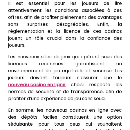
Il est essentiel pour les joueurs de lire
attentivement les conditions associées à ces
offres, afin de profiter pleinement des avantages
sans surprises désagréables. Enfin, la
réglementation et la licence de ces casinos
jouent un rôle crucial dans la confiance des
joueurs.
Les nouveaux sites de jeux qui opèrent sous des
licences reconnues garantissent un
environnement de jeu équitable et sécurisé. Les
joueurs doivent toujours s’assurer que le
nouveau casino en ligne
choisi respecte les
normes de sécurité et de transparence, afin de
profiter d’une expérience de jeu sans souci.
En somme, les nouveaux casinos en ligne avec
des dépôts faciles constituent une option
séduisante pour tous ceux qui souhaitent