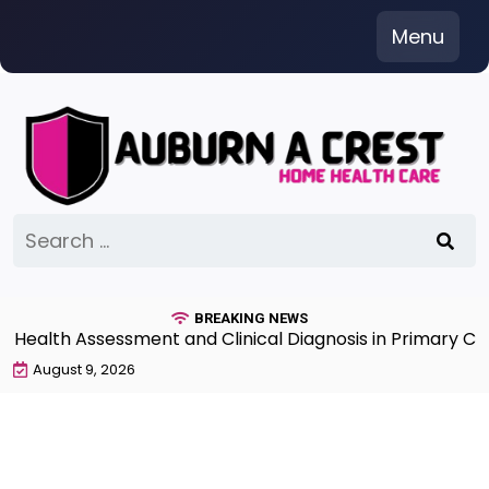
Skip
Menu
to
content
Search
for:
BREAKING NEWS
lth Assessment and Clinical Diagnosis in Primary Care 
August 9, 2026