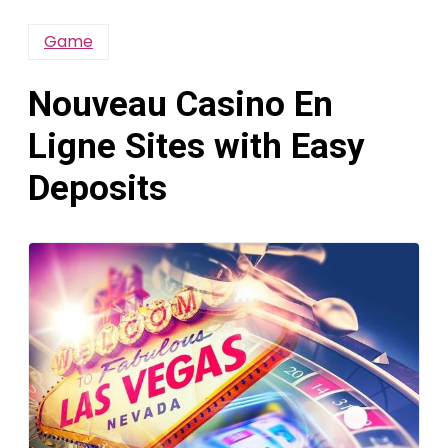
Game
Nouveau Casino En
Ligne Sites with Easy
Deposits