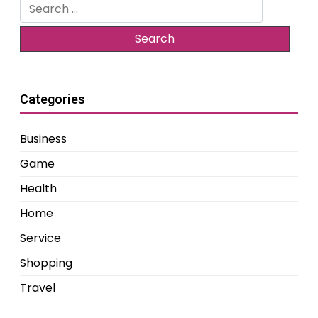
Search
for:
Categories
Business
Game
Health
Home
Service
Shopping
Travel