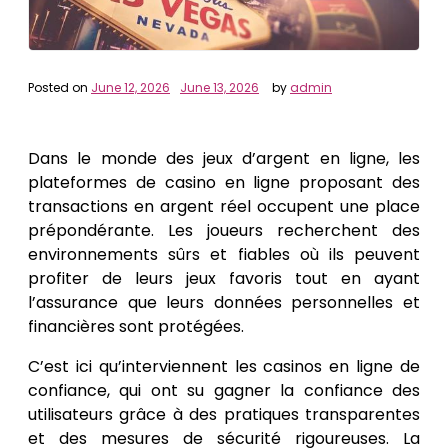
Posted on
June 12, 2026
June 13, 2026
by
admin
Dans le monde des jeux d’argent en ligne, les
plateformes de casino en ligne proposant des
transactions en argent réel occupent une place
prépondérante. Les joueurs recherchent des
environnements sûrs et fiables où ils peuvent
profiter de leurs jeux favoris tout en ayant
l’assurance que leurs données personnelles et
financières sont protégées.
C’est ici qu’interviennent les casinos en ligne de
confiance, qui ont su gagner la confiance des
utilisateurs grâce à des pratiques transparentes
et des mesures de sécurité rigoureuses. La