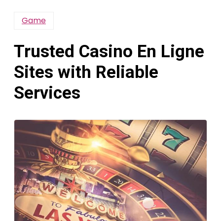
Game
Trusted Casino En Ligne
Sites with Reliable
Services