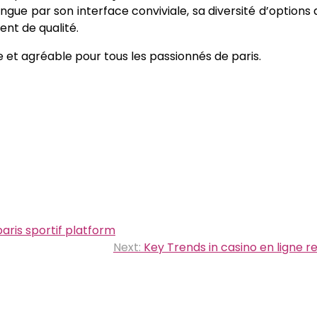
ingue par son interface conviviale, sa diversité d’options 
ent de qualité.
et agréable pour tous les passionnés de paris.
aris sportif platform
Next:
Key Trends in casino en ligne re