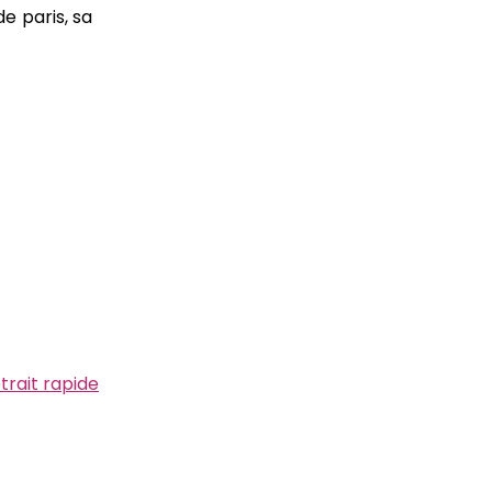
de paris, sa
trait rapide