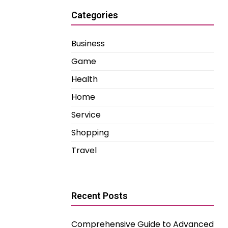
Categories
Business
Game
Health
Home
Service
Shopping
Travel
Recent Posts
Comprehensive Guide to Advanced