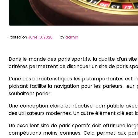
Posted on
June 10, 2026
by
admin
Dans le monde des paris sportifs, la qualité d’un sit
critères permettent de distinguer un site de paris spo
L’une des caractéristiques les plus importantes est l’i
plaisant facilite la navigation pour les parieurs, l
souhaitent parier.
Une conception claire et réactive, compatible avec 
des utilisateurs modernes. Un autre élément clé est l
Un excellent site de paris sportifs doit offrir une 
compétitions moins connues. Cela permet aux parieu