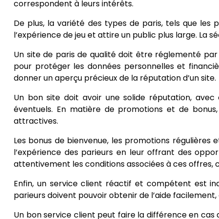
correspondent à leurs intérêts.
De plus, la variété des types de paris, tels que les 
l’expérience de jeu et attire un public plus large. La sé
Un site de paris de qualité doit être réglementé pa
pour protéger les données personnelles et financièr
donner un aperçu précieux de la réputation d’un site.
Un bon site doit avoir une solide réputation, ave
éventuels. En matière de promotions et de bonus
attractives.
Les bonus de bienvenue, les promotions régulières 
l’expérience des parieurs en leur offrant des opport
attentivement les conditions associées à ces offres, ca
Enfin, un service client réactif et compétent est in
parieurs doivent pouvoir obtenir de l’aide facilement,
Un bon service client peut faire la différence en cas 