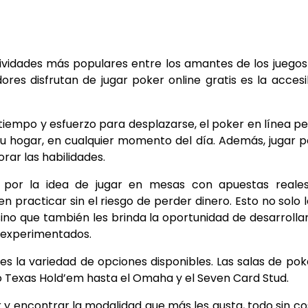
tividades más populares entre los amantes de los juegos
ores disfrutan de jugar poker online gratis es la accesi
e tiempo y esfuerzo para desplazarse, el poker en línea pe
u hogar, en cualquier momento del día. Además, jugar p
ar las habilidades.
 por la idea de jugar en mesas con apuestas reales
n practicar sin el riesgo de perder dinero. Esto no solo 
, sino que también les brinda la oportunidad de desarrolla
 experimentados.
es la variedad de opciones disponibles. Las salas de pok
co Texas Hold’em hasta el Omaha y el Seven Card Stud.
 y encontrar la modalidad que más les gusta, todo sin co