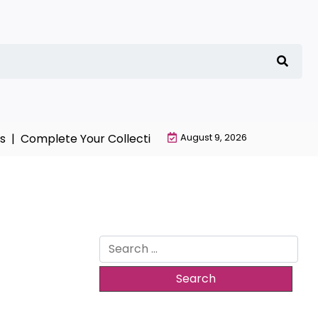
Complete Your Collection with NieR Automata Merchand
August 9, 2026
Search
for: