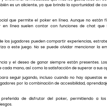
mbién es un aliciente, ya que brinda la oportunidad de c
social que permite el poker en línea. Aunque no están 
 en línea suelen contar con funciones de chat que fa
e los jugadores pueden compartir experiencias, estrate
riza a este juego. No se puede olvidar mencionar la em
ncia y el deseo de ganar siempre están presentes. Los
e cada mano, así como la satisfacción de superar a sus 
para seguir jugando, incluso cuando no hay apuestas e
gadores por la combinación de accesibilidad, aprendizaj
referida de disfrutar del poker, permitiendo a los
iesgos.