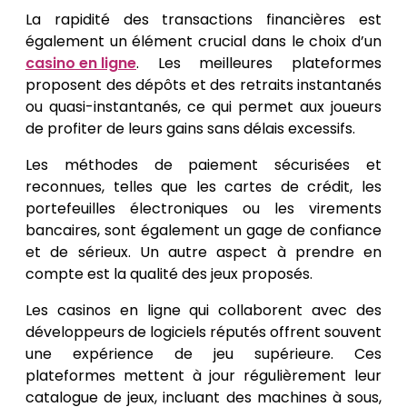
La rapidité des transactions financières est
également un élément crucial dans le choix d’un
casino en ligne
. Les meilleures plateformes
proposent des dépôts et des retraits instantanés
ou quasi-instantanés, ce qui permet aux joueurs
de profiter de leurs gains sans délais excessifs.
Les méthodes de paiement sécurisées et
reconnues, telles que les cartes de crédit, les
portefeuilles électroniques ou les virements
bancaires, sont également un gage de confiance
et de sérieux. Un autre aspect à prendre en
compte est la qualité des jeux proposés.
Les casinos en ligne qui collaborent avec des
développeurs de logiciels réputés offrent souvent
une expérience de jeu supérieure. Ces
plateformes mettent à jour régulièrement leur
catalogue de jeux, incluant des machines à sous,