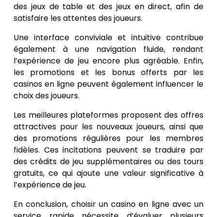
des jeux de table et des jeux en direct, afin de
satisfaire les attentes des joueurs.
Une interface conviviale et intuitive contribue
également à une navigation fluide, rendant
l’expérience de jeu encore plus agréable. Enfin,
les promotions et les bonus offerts par les
casinos en ligne peuvent également influencer le
choix des joueurs.
Les meilleures plateformes proposent des offres
attractives pour les nouveaux joueurs, ainsi que
des promotions régulières pour les membres
fidèles. Ces incitations peuvent se traduire par
des crédits de jeu supplémentaires ou des tours
gratuits, ce qui ajoute une valeur significative à
l’expérience de jeu.
En conclusion, choisir un casino en ligne avec un
service rapide nécessite d’évaluer plusieurs