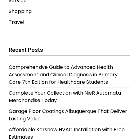
Service
Shopping
Travel
Recent Posts
Comprehensive Guide to Advanced Health
Assessment and Clinical Diagnosis in Primary
Care 7th Edition for Healthcare Students
Complete Your Collection with NieR Automata
Merchandise Today
Garage Floor Coatings Albuquerque That Deliver
Lasting Value
Affordable Kershaw HVAC Installation with Free
Estimates