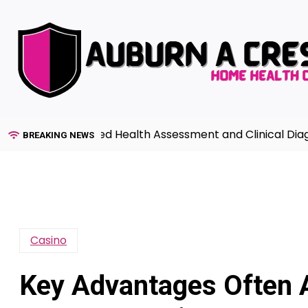
Skip
to
content
de to Advanced Health Assessment and Clinical Diagnosi
BREAKING NEWS
Casino
Key Advantages Often A