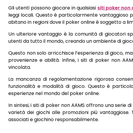
Gli utenti possono giocare in qualsiasi
siti poker non
leggi locali. Questo è particolarmente vantaggioso pe
abitano in regioni dove il poker online è soggetto a lim
Un ulteriore vantaggio è la comunità di giocatori sp
utenti da tutto il mondo, creando un ambiente di gioc
Questo non solo arricchisce l’esperienza di gioco, m
provenienze e abilità. Infine, i siti di poker non 
vincolata.
La mancanza di regolamentazione rigorosa consent
funzionalità e modalità di gioco. Questo è partic
esperienze nel mondo del poker online.
In sintesi, i siti di poker non AAMS offrono una serie d
varietà dei giochi alle promozioni più vantaggiose. 
associati e giochino responsabilmente.