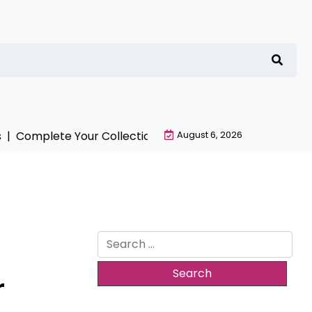
Complete Your Collection with NieR Automata Merchand
August 6, 2026
Search
for:
r