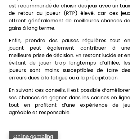
est recommandé de choisir des jeux avec un taux
de retour au joueur (RTP) élevé, car ces jeux
offrent généralement de meilleures chances de
gains à long terme.
Enfin, prendre des pauses régulières tout en
jouant peut également contribuer à une
meilleure prise de décision. En restant lucide et en
évitant de jouer trop longtemps d’affilée, les
joueurs sont moins susceptibles de faire des
erreurs dues à la fatigue ou à la précipitation.
En suivant ces conseils, il est possible d’améliorer
ses chances de gagner dans les casinos en ligne
tout en profitant d’une expérience de jeu
agréable et responsable.
Online gambling