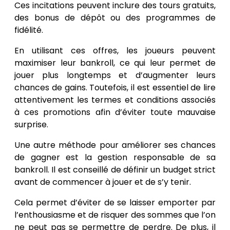
Ces incitations peuvent inclure des tours gratuits,
des bonus de dépôt ou des programmes de
fidélité.
En utilisant ces offres, les joueurs peuvent
maximiser leur bankroll, ce qui leur permet de
jouer plus longtemps et d’augmenter leurs
chances de gains. Toutefois, il est essentiel de lire
attentivement les termes et conditions associés
à ces promotions afin d’éviter toute mauvaise
surprise.
Une autre méthode pour améliorer ses chances
de gagner est la gestion responsable de sa
bankroll. Il est conseillé de définir un budget strict
avant de commencer à jouer et de s’y tenir.
Cela permet d’éviter de se laisser emporter par
l’enthousiasme et de risquer des sommes que l’on
ne peut pas se permettre de perdre. De plus, il