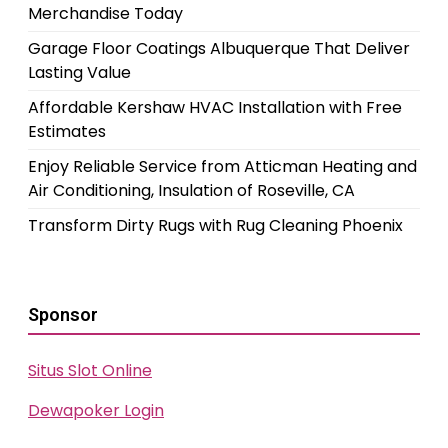
Merchandise Today
Garage Floor Coatings Albuquerque That Deliver
Lasting Value
Affordable Kershaw HVAC Installation with Free
Estimates
Enjoy Reliable Service from Atticman Heating and
Air Conditioning, Insulation of Roseville, CA
Transform Dirty Rugs with Rug Cleaning Phoenix
Sponsor
Situs Slot Online
Dewapoker Login