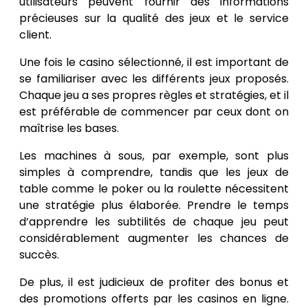
utilisateurs peuvent fournir des informations
précieuses sur la qualité des jeux et le service
client.
Une fois le casino sélectionné, il est important de
se familiariser avec les différents jeux proposés.
Chaque jeu a ses propres règles et stratégies, et il
est préférable de commencer par ceux dont on
maîtrise les bases.
Les machines à sous, par exemple, sont plus
simples à comprendre, tandis que les jeux de
table comme le poker ou la roulette nécessitent
une stratégie plus élaborée. Prendre le temps
d’apprendre les subtilités de chaque jeu peut
considérablement augmenter les chances de
succès.
De plus, il est judicieux de profiter des bonus et
des promotions offerts par les casinos en ligne.