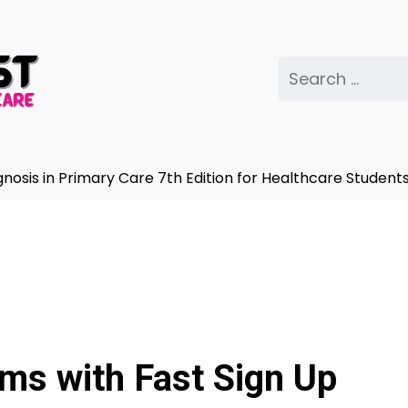
Search
for:
s in Primary Care 7th Edition for Healthcare Students |
rms with Fast Sign Up