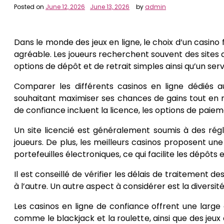
Posted on
June 12, 2026
June 13, 2026
by
admin
Dans le monde des jeux en ligne, le choix d’un casino 
agréable. Les joueurs recherchent souvent des sites q
options de dépôt et de retrait simples ainsi qu’un servi
Comparer les différents casinos en ligne dédiés a
souhaitant maximiser ses chances de gains tout en mi
de confiance incluent la licence, les options de paiemen
Un site licencié est généralement soumis à des régl
joueurs. De plus, les meilleurs casinos proposent un
portefeuilles électroniques, ce qui facilite les dépôts et
Il est conseillé de vérifier les délais de traitement
à l’autre. Un autre aspect à considérer est la diversit
Les casinos en ligne de confiance offrent une larg
comme le blackjack et la roulette, ainsi que des jeux