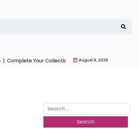
Complete Your Collection with NieR Automata Merchand
August 8, 2026
Search
for: