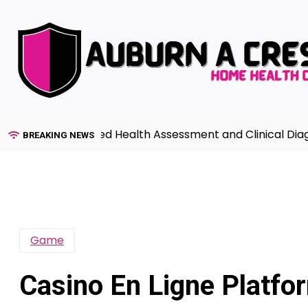
Skip
to
content
de to Advanced Health Assessment and Clinical Diagnosi
BREAKING NEWS
Game
Casino En Ligne Platfo