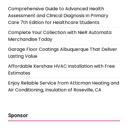
Comprehensive Guide to Advanced Health
Assessment and Clinical Diagnosis in Primary
Care 7th Edition for Healthcare Students
Complete Your Collection with NieR Automata
Merchandise Today
Garage Floor Coatings Albuquerque That Deliver
Lasting Value
Affordable Kershaw HVAC Installation with Free
Estimates
Enjoy Reliable Service from Atticman Heating and
Air Conditioning, Insulation of Roseville, CA
Sponsor