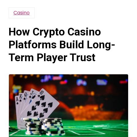
Casino
How Crypto Casino
Platforms Build Long-
Term Player Trust