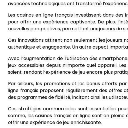
avancées technologiques ont transformé l’expérience
Les casinos en ligne français investissent dans des 
pour offrir une expérience captivante. De plus, l’int
nouvelles perspectives, permettant aux joueurs de se
Ces innovations attirent non seulement les joueurs 
authentique et engageante. Un autre aspect important
Avec l’augmentation de l’utilisation des smartphones
jeux accessibles depuis n’importe quel appareil. Les
soient, rendant l’expérience de jeu encore plus prati
Par ailleurs, les promotions et les bonus offerts par
ligne français proposent régulièrement des offres at
des programmes de fidélité, incitant ainsi les utilisateu
Ces stratégies commerciales sont essentielles pou
somme, les casinos français en ligne sont en pleine 
offrir une expérience de jeu enrichissante.