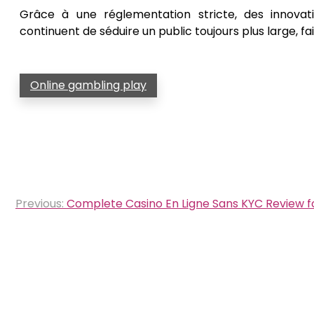
Grâce à une réglementation stricte, des innovati
continuent de séduire un public toujours plus large, fais
Online gambling play
Post
Previous:
Complete Casino En Ligne Sans KYC Review f
navigation