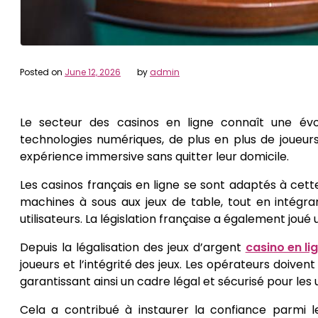
Posted on
June 12, 2026
by
admin
Le secteur des casinos en ligne connaît une évol
technologies numériques, de plus en plus de joueurs
expérience immersive sans quitter leur domicile.
Les casinos français en ligne se sont adaptés à cet
machines à sous aux jeux de table, tout en intégran
utilisateurs. La législation française a également jou
Depuis la légalisation des jeux d’argent
casino en li
joueurs et l’intégrité des jeux. Les opérateurs doivent
garantissant ainsi un cadre légal et sécurisé pour les u
Cela a contribué à instaurer la confiance parmi le