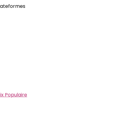
lateformes
ix Populaire