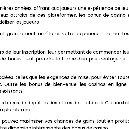
nières années, offrant aux joueurs une expérience de je
reux attraits de ces plateformes, les bonus de casino 
éliser les joueurs.
 grandement améliorer votre expérience de jeu. Le
ors de leur inscription, leur permettant de commencer le
 de bonus peut prendre la forme d’un pourcentage sur 
sociées, telles que les exigences de mise, pour éviter tou
t. Outre les bonus de bienvenue, les casinos en ligne
 existants.
es bonus de dépôt ou des offres de cashback. Ces incitat
la plateforme.
s pouvez maximiser vos chances de gains tout en profit
utre dimension intéressante des bonus de casino.