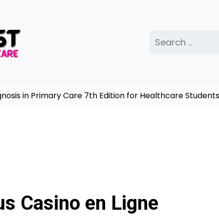
Search
for:
s in Primary Care 7th Edition for Healthcare Students 
s Casino en Ligne