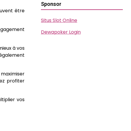
Sponsor
euvent être
Situs Slot Online
 engagement
Dewapoker Login
mieux à vos
t également
t maximiser
ez profiter
tiplier vos