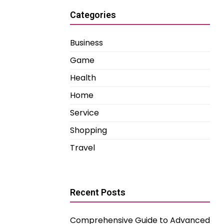
Categories
Business
Game
Health
Home
Service
Shopping
Travel
Recent Posts
Comprehensive Guide to Advanced