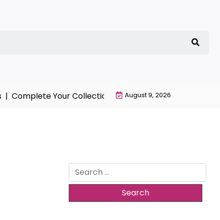
Complete Your Collection with NieR Automata Merchand
August 9, 2026
Search
for: