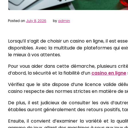
Posted on
July 8, 2026
by
admin
Lorsqu’il s’agit de choisir un casino en ligne, il est 
disponibles. Avec la multitude de plateformes qui exis
le mieux à vos attentes.
Pour vous aider dans cette démarche, plusieurs critè
d’abord, la sécurité et la fiabilité d’un
casino en ligne
Vérifiez que le site dispose d’une licence valide dé
casino respecte des normes strictes en matière de sé
De plus, il est judicieux de consulter les avis d’aut
établies auront généralement des retours positifs, ta
Ensuite, il convient d’examiner la variété et la qua
gamme de jeux, allant des machines à sous aux jeux de