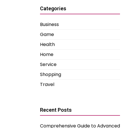
Categories
Business
Game
Health
Home
Service
Shopping
Travel
Recent Posts
Comprehensive Guide to Advanced