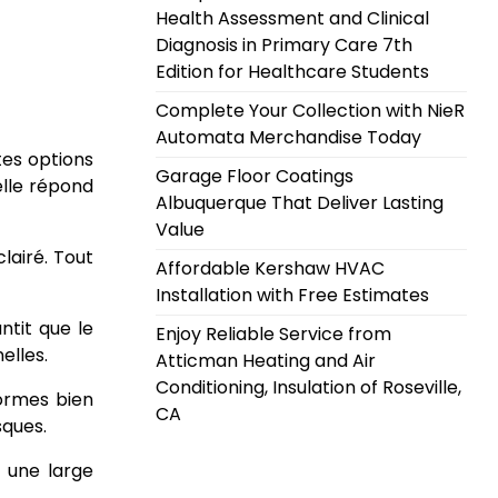
Health Assessment and Clinical
Diagnosis in Primary Care 7th
Edition for Healthcare Students
Complete Your Collection with NieR
Automata Merchandise Today
ntes options
Garage Floor Coatings
elle répond
Albuquerque That Deliver Lasting
Value
lairé. Tout
Affordable Kershaw HVAC
Installation with Free Estimates
ntit que le
Enjoy Reliable Service from
elles.
Atticman Heating and Air
Conditioning, Insulation of Roseville,
formes bien
CA
sques.
r une large