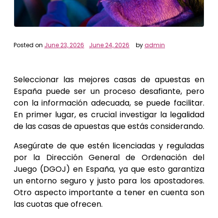
Posted on
June 23, 2026
June 24, 2026
by
admin
Seleccionar las mejores casas de apuestas en
España puede ser un proceso desafiante, pero
con la información adecuada, se puede facilitar.
En primer lugar, es crucial investigar la legalidad
de las casas de apuestas que estás considerando.
Asegúrate de que estén licenciadas y reguladas
por la Dirección General de Ordenación del
Juego (DGOJ) en España, ya que esto garantiza
un entorno seguro y justo para los apostadores.
Otro aspecto importante a tener en cuenta son
las cuotas que ofrecen.