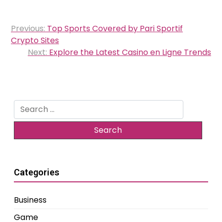
Post
Previous:
Top Sports Covered by Pari Sportif
navigation
Crypto Sites
Next:
Explore the Latest Casino en Ligne Trends
Search
for:
Categories
Business
Game