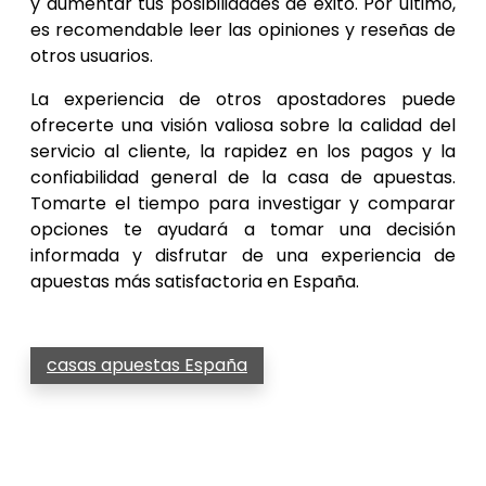
y aumentar tus posibilidades de éxito. Por último,
es recomendable leer las opiniones y reseñas de
otros usuarios.
La experiencia de otros apostadores puede
ofrecerte una visión valiosa sobre la calidad del
servicio al cliente, la rapidez en los pagos y la
confiabilidad general de la casa de apuestas.
Tomarte el tiempo para investigar y comparar
opciones te ayudará a tomar una decisión
informada y disfrutar de una experiencia de
apuestas más satisfactoria en España.
casas apuestas España