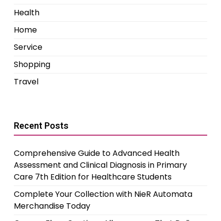
Health
Home
Service
Shopping
Travel
Recent Posts
Comprehensive Guide to Advanced Health
Assessment and Clinical Diagnosis in Primary
Care 7th Edition for Healthcare Students
Complete Your Collection with NieR Automata
Merchandise Today