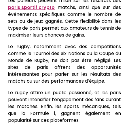
Les parieurs peuvent miser sur les résultats des
paris sportif crypto
matchs, ainsi que sur des
événements spécifiques comme le nombre de
sets ou de jeux gagnés. Cette flexibilité dans les
types de paris permet aux amateurs de tennis de
maximiser leurs chances de gains.
Le rugby, notamment avec des compétitions
comme le Tournoi des Six Nations ou la Coupe du
Monde de Rugby, ne doit pas être négligé. Les
sites de paris offrent des opportunités
intéressantes pour parier sur les résultats des
matchs ou sur des performances d’équipe.
Le rugby attire un public passionné, et les paris
peuvent intensifier l’engagement des fans durant
les matches. Enfin, les sports mécaniques, tels
que la Formule 1, gagnent également en
popularité sur ces plateformes.