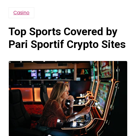
Casino
Top Sports Covered by
Pari Sportif Crypto Sites