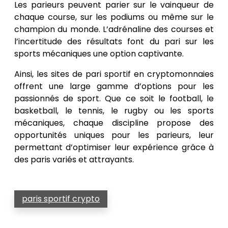
Les parieurs peuvent parier sur le vainqueur de
chaque course, sur les podiums ou même sur le
champion du monde. L’adrénaline des courses et
l’incertitude des résultats font du pari sur les
sports mécaniques une option captivante.
Ainsi, les sites de pari sportif en cryptomonnaies
offrent une large gamme d’options pour les
passionnés de sport. Que ce soit le football, le
basketball, le tennis, le rugby ou les sports
mécaniques, chaque discipline propose des
opportunités uniques pour les parieurs, leur
permettant d’optimiser leur expérience grâce à
des paris variés et attrayants.
paris sportif crypto