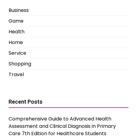
Business
Game
Health
Home
Service
Shopping
Travel
Recent Posts
Comprehensive Guide to Advanced Health
Assessment and Clinical Diagnosis in Primary
Care 7th Edition for Healthcare Students