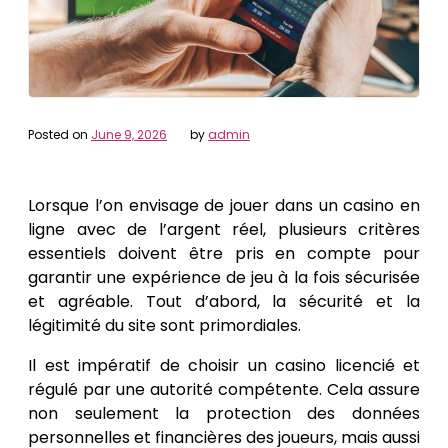
Posted on
June 9, 2026
by
admin
Lorsque l’on envisage de jouer dans un casino en
ligne avec de l’argent réel, plusieurs critères
essentiels doivent être pris en compte pour
garantir une expérience de jeu à la fois sécurisée
et agréable. Tout d’abord, la sécurité et la
légitimité du site sont primordiales.
Il est impératif de choisir un casino licencié et
régulé par une autorité compétente. Cela assure
non seulement la protection des données
personnelles et financières des joueurs, mais aussi