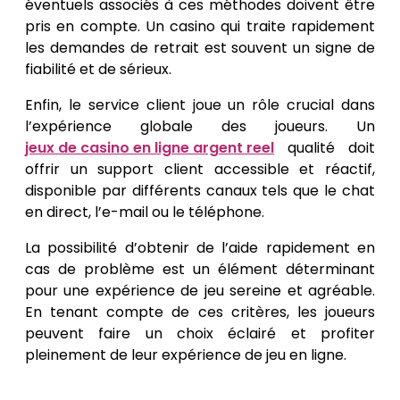
éventuels associés à ces méthodes doivent être
pris en compte. Un casino qui traite rapidement
les demandes de retrait est souvent un signe de
fiabilité et de sérieux.
Enfin, le service client joue un rôle crucial dans
l’expérience globale des joueurs. Un
jeux de casino en ligne argent reel
qualité doit
offrir un support client accessible et réactif,
disponible par différents canaux tels que le chat
en direct, l’e-mail ou le téléphone.
La possibilité d’obtenir de l’aide rapidement en
cas de problème est un élément déterminant
pour une expérience de jeu sereine et agréable.
En tenant compte de ces critères, les joueurs
peuvent faire un choix éclairé et profiter
pleinement de leur expérience de jeu en ligne.