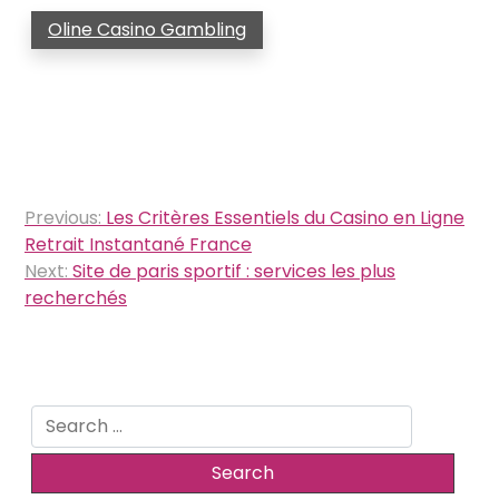
Oline Casino Gambling
Post
Previous:
Les Critères Essentiels du Casino en Ligne
navigation
Retrait Instantané France
Next:
Site de paris sportif : services les plus
recherchés
Search
for: