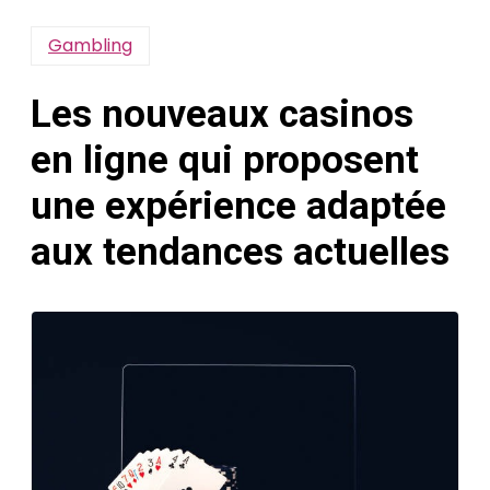
Gambling
Les nouveaux casinos
en ligne qui proposent
une expérience adaptée
aux tendances actuelles