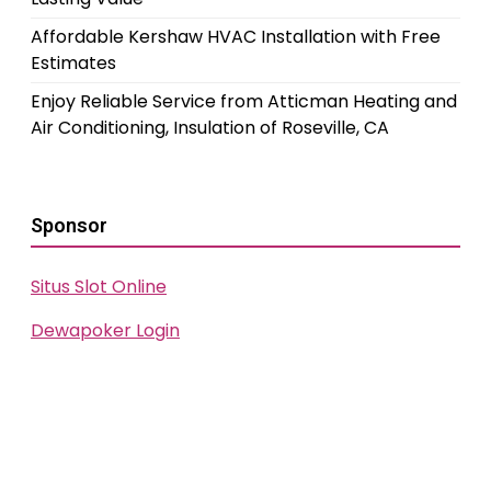
Affordable Kershaw HVAC Installation with Free
Estimates
Enjoy Reliable Service from Atticman Heating and
Air Conditioning, Insulation of Roseville, CA
Sponsor
Situs Slot Online
Dewapoker Login