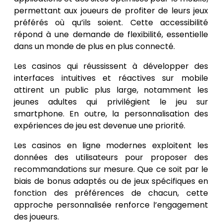
permettant aux joueurs de profiter de leurs jeux
préférés où qu’ils soient. Cette accessibilité
répond à une demande de flexibilité, essentielle
dans un monde de plus en plus connecté.
Les casinos qui réussissent à développer des
interfaces intuitives et réactives sur mobile
attirent un public plus large, notamment les
jeunes adultes qui privilégient le jeu sur
smartphone. En outre, la personnalisation des
expériences de jeu est devenue une priorité.
Les casinos en ligne modernes exploitent les
données des utilisateurs pour proposer des
recommandations sur mesure. Que ce soit par le
biais de bonus adaptés ou de jeux spécifiques en
fonction des préférences de chacun, cette
approche personnalisée renforce l’engagement
des joueurs.