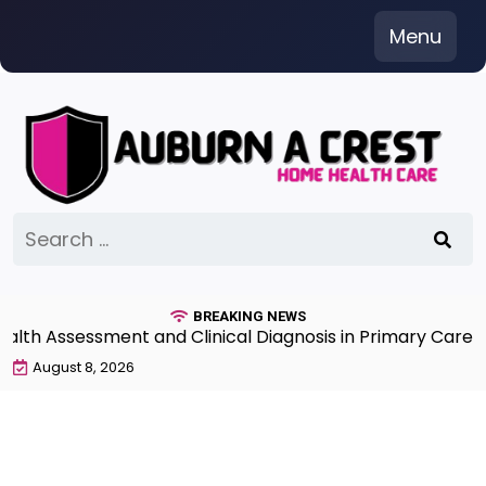
Skip
Menu
to
content
Search
for:
BREAKING NEWS
 Assessment and Clinical Diagnosis in Primary Care 7th
August 8, 2026