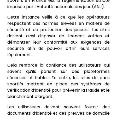
sportifs en France est la réglementation stricte
imposée par l’Autorité nationale des jeux (ANJ).
Cette instance veille à ce que les opérateurs
respectent des normes élevées en matière de
sécurité et de protection des joueurs. Les sites
doivent ainsi disposer de licences valides et
démontrer leur conformité aux exigences de
sécurité afin de pouvoir offrir leurs services
légalement.
Cela renforce la confiance des utilisateurs, qui
savent qu’ils parient sur des plateformes
sérieuses et fiables. En outre, les sites de paris
sportifs mettent en place des systèmes de
vérification d’identité pour prévenir la fraude et le
blanchiment d’argent.
Les utilisateurs doivent souvent fournir des
documents d’identité et des preuves de domicile