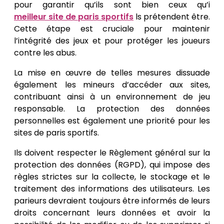
pour garantir qu’ils sont bien ceux qu’i
meilleur site de paris sportifs
ls prétendent être.
Cette étape est cruciale pour maintenir
l’intégrité des jeux et pour protéger les joueurs
contre les abus.
La mise en œuvre de telles mesures dissuade
également les mineurs d’accéder aux sites,
contribuant ainsi à un environnement de jeu
responsable. La protection des données
personnelles est également une priorité pour les
sites de paris sportifs.
Ils doivent respecter le Règlement général sur la
protection des données (RGPD), qui impose des
règles strictes sur la collecte, le stockage et le
traitement des informations des utilisateurs. Les
parieurs devraient toujours être informés de leurs
droits concernant leurs données et avoir la