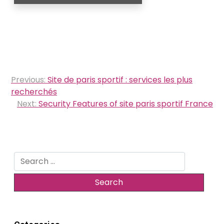
Post
Previous:
Site de paris sportif : services les plus
navigation
recherchés
Next:
Security Features of site paris sportif France
Search
for: