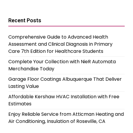
Recent Posts
Comprehensive Guide to Advanced Health
Assessment and Clinical Diagnosis in Primary
Care 7th Edition for Healthcare Students
Complete Your Collection with NieR Automata
Merchandise Today
Garage Floor Coatings Albuquerque That Deliver
Lasting Value
Affordable Kershaw HVAC Installation with Free
Estimates
Enjoy Reliable Service from Atticman Heating and
Air Conditioning, Insulation of Roseville, CA