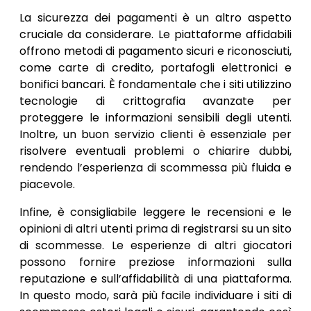
La sicurezza dei pagamenti è un altro aspetto
cruciale da considerare. Le piattaforme affidabili
offrono metodi di pagamento sicuri e riconosciuti,
come carte di credito, portafogli elettronici e
bonifici bancari. È fondamentale che i siti utilizzino
tecnologie di crittografia avanzate per
proteggere le informazioni sensibili degli utenti.
Inoltre, un buon servizio clienti è essenziale per
risolvere eventuali problemi o chiarire dubbi,
rendendo l’esperienza di scommessa più fluida e
piacevole.
Infine, è consigliabile leggere le recensioni e le
opinioni di altri utenti prima di registrarsi su un sito
di scommesse. Le esperienze di altri giocatori
possono fornire preziose informazioni sulla
reputazione e sull’affidabilità di una piattaforma.
In questo modo, sarà più facile individuare i siti di