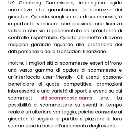
UK Gambling Commission, impongono rigide
normative che garantiscono la sicurezza dei
giocatori. Quando scegli un sito di scommesse, è
importante verificare che possieda una licenza
valida e che sia regolamentato da un’autorità di
controllo rispettabile. Questo permette di avere
maggiori garanzie riguardo alla protezione dei
dati personali e delle transazioni finanziarie.
Inoltre, i migliori siti di scommesse esteri offrono
una vasta gamma di opzioni di scommessa e
un’interfaccia user-friendly. Gli utenti possono
beneficiare di quote competitive, promozioni
interessanti e una varietà di sport e eventi su cui
scommett
siti scommesse aams
ere. La
possibilità di scommettere su eventi in tempo
reale è un ulteriore vantaggio, poiché consente ai
giocatori di seguire le partite e piazzare le loro
scommesse in base all’andamento degli eventi.