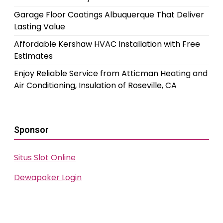
Garage Floor Coatings Albuquerque That Deliver
Lasting Value
Affordable Kershaw HVAC Installation with Free
Estimates
Enjoy Reliable Service from Atticman Heating and
Air Conditioning, Insulation of Roseville, CA
Sponsor
Situs Slot Online
Dewapoker Login