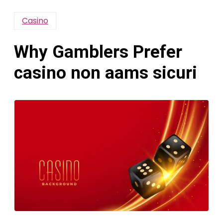
Casino
Why Gamblers Prefer
casino non aams sicuri