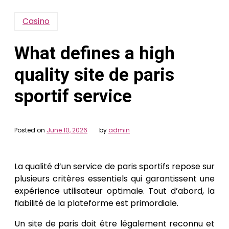
Casino
What defines a high
quality site de paris
sportif service
Posted on
June 10, 2026
by
admin
La qualité d’un service de paris sportifs repose sur
plusieurs critères essentiels qui garantissent une
expérience utilisateur optimale. Tout d’abord, la
fiabilité de la plateforme est primordiale.
Un site de paris doit être légalement reconnu et