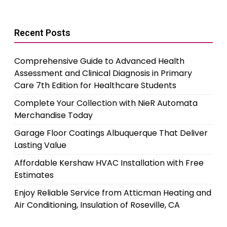
Recent Posts
Comprehensive Guide to Advanced Health
Assessment and Clinical Diagnosis in Primary
Care 7th Edition for Healthcare Students
Complete Your Collection with NieR Automata
Merchandise Today
Garage Floor Coatings Albuquerque That Deliver
Lasting Value
Affordable Kershaw HVAC Installation with Free
Estimates
Enjoy Reliable Service from Atticman Heating and
Air Conditioning, Insulation of Roseville, CA