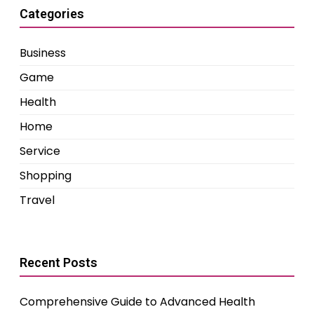
Categories
Business
Game
Health
Home
Service
Shopping
Travel
Recent Posts
Comprehensive Guide to Advanced Health