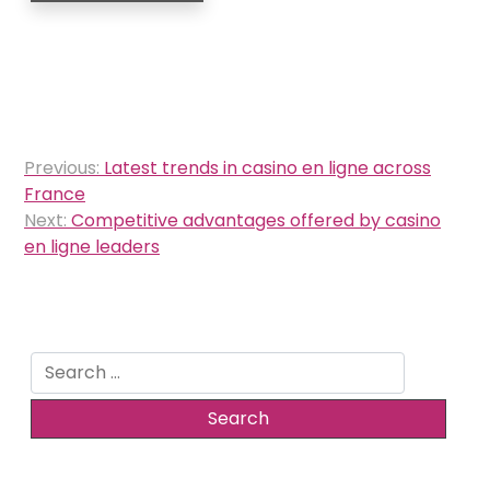
Post
Previous:
Latest trends in casino en ligne across
navigation
France
Next:
Competitive advantages offered by casino
en ligne leaders
Search
for: