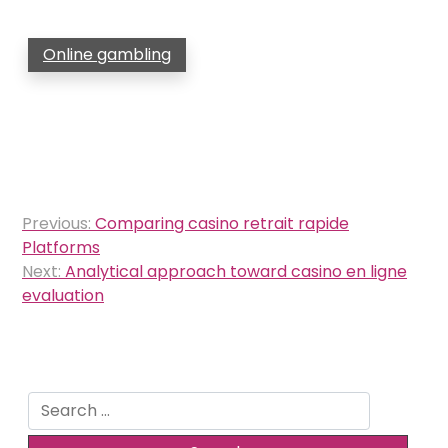
Online gambling
Post
Previous:
Comparing casino retrait rapide
navigation
Platforms
Next:
Analytical approach toward casino en ligne
evaluation
Search
for: