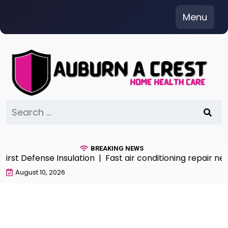
Skip
Menu
to
content
Search
for:
BREAKING NEWS
st Defense Insulation |
Fast air conditioning repair nea
August 10, 2026