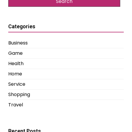
Categories
Business
Game
Health
Home
Service
Shopping
Travel
Recent Posts