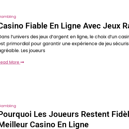
Gambling
Casino Fiable En Ligne Avec Jeux R
ans l’univers des jeux d’argent en ligne, le choix d’un casi
est primordial pour garantir une expérience de jeu sécuri
agréable. Les joueurs
Read More
Gambling
Pourquoi Les Joueurs Restent Fidè
Meilleur Casino En Ligne