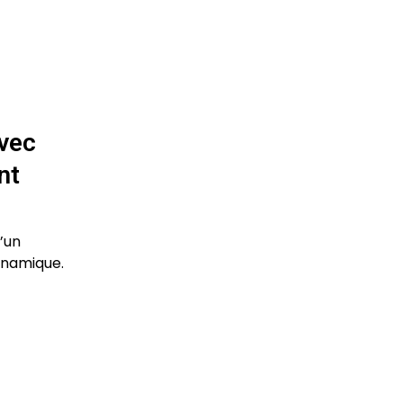
vec
nt
d’un
ynamique.