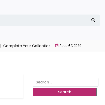
lete Your Collection with NieR Automata Merchandise 
August 7, 2026
Search
for: