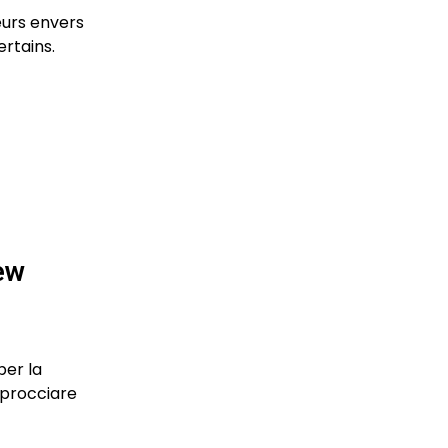
ueurs envers
rtains.
ew
per la
pprocciare