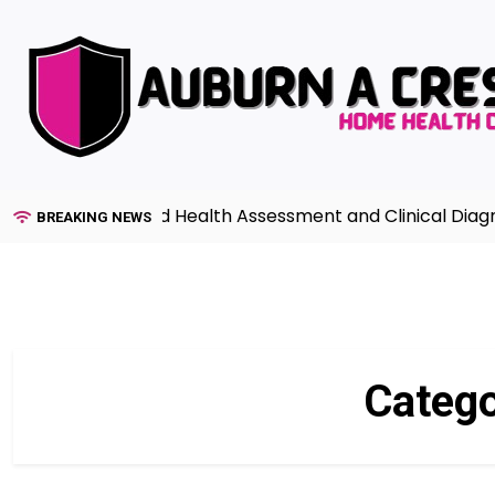
Skip
to
content
o Advanced Health Assessment and Clinical Diagnosis in 
BREAKING NEWS
Categ