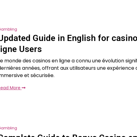
Gambling
Updated Guide in English for casin
ligne Users
Le monde des casinos en ligne a connu une évolution signif
dernières années, offrant aux utilisateurs une expérience d
immersive et sécurisée.
Read More
Gambling