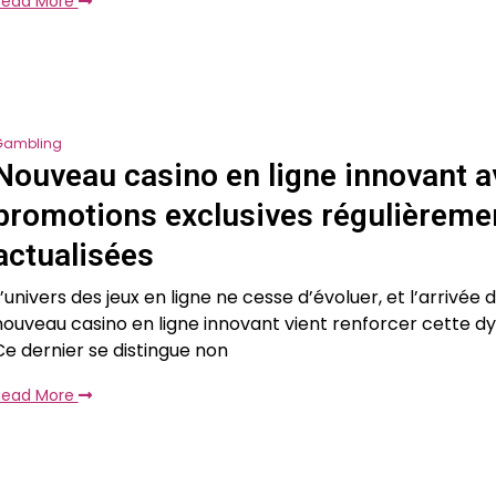
Read More
Gambling
Nouveau casino en ligne innovant a
promotions exclusives régulièreme
actualisées
’univers des jeux en ligne ne cesse d’évoluer, et l’arrivée 
nouveau casino en ligne innovant vient renforcer cette d
Ce dernier se distingue non
Read More