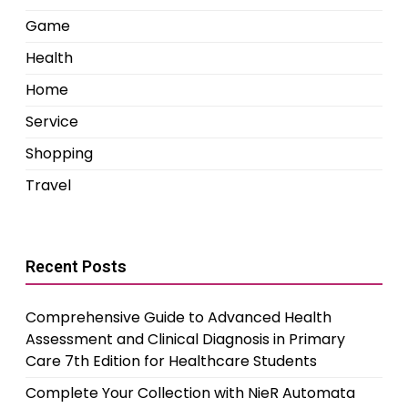
Game
Health
Home
Service
Shopping
Travel
Recent Posts
Comprehensive Guide to Advanced Health
Assessment and Clinical Diagnosis in Primary
Care 7th Edition for Healthcare Students
Complete Your Collection with NieR Automata